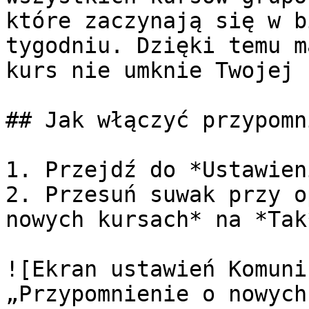
które zaczynają się w b
tygodniu. Dzięki temu m
kurs nie umknie Twojej 
## Jak włączyć przypomn
1. Przejdź do *Ustawien
2. Przesuń suwak przy o
nowych kursach* na *Tak*
![Ekran ustawień Komuni
„Przypomnienie o nowych