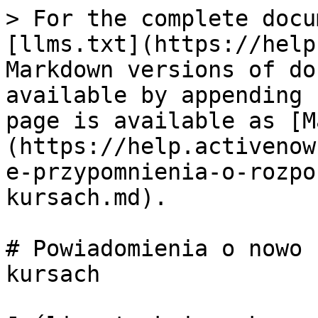
> For the complete docu
[llms.txt](https://help
Markdown versions of do
available by appending 
page is available as [M
(https://help.activenow
e-przypomnienia-o-rozpo
kursach.md).

# Powiadomienia o nowo 
kursach
