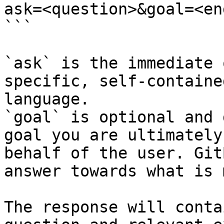
ask=<question>&goal=<en
```

`ask` is the immediate 
specific, self-containe
language.

`goal` is optional and 
goal you are ultimately
behalf of the user. Git
answer towards what is 
The response will conta