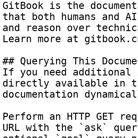
GitBook is the document
that both humans and AI
and reason over technic
Learn more at gitbook.co
## Querying This Docume
If you need additional 
directly available in t
documentation dynamical
Perform an HTTP GET req
URL with the `ask` quer