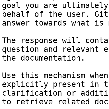
goal you are ultimately
behalf of the user. Git
answer towards what is 
The response will conta
question and relevant e
the documentation.

Use this mechanism when
explicitly present in t
clarification or additi