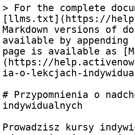
> For the complete docu
[llms.txt](https://help
Markdown versions of do
available by appending 
page is available as [M
(https://help.activenow
ia-o-lekcjach-indywidua
# Przypomnienia o nadch
indywidualnych

Prowadzisz kursy indywi