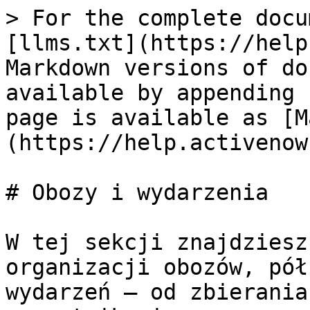
> For the complete docu
[llms.txt](https://help
Markdown versions of do
available by appending 
page is available as [M
(https://help.activenow
# Obozy i wydarzenia

W tej sekcji znajdziesz
organizacji obozów, pół
wydarzeń — od zbierania