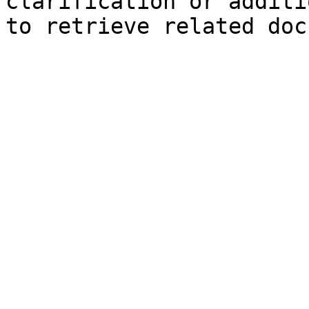
clarification or additi