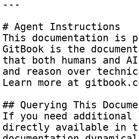
---

# Agent Instructions

This documentation is p
GitBook is the document
that both humans and AI
and reason over technic
Learn more at gitbook.co
## Querying This Docume
If you need additional 
directly available in t
documentation dynamical