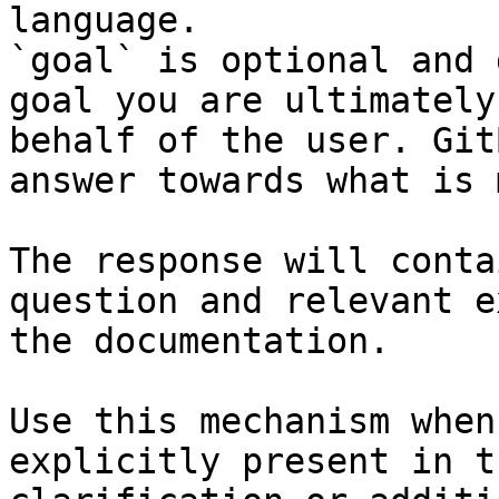
language.

`goal` is optional and 
goal you are ultimately
behalf of the user. Git
answer towards what is 
The response will conta
question and relevant e
the documentation.

Use this mechanism when
explicitly present in t