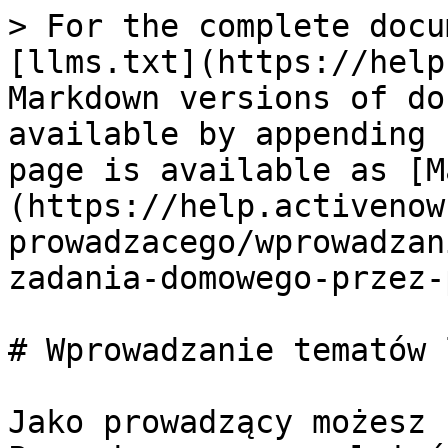
> For the complete docu
[llms.txt](https://help
Markdown versions of do
available by appending 
page is available as [M
(https://help.activenow
prowadzacego/wprowadzan
zadania-domowego-przez-
# Wprowadzanie tematów 
Jako prowadzący możesz 