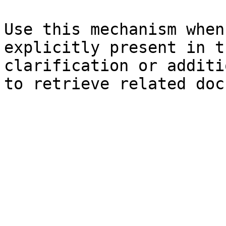
Use this mechanism when
explicitly present in t
clarification or additi