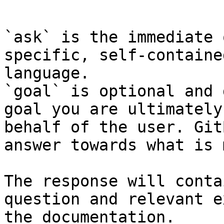
```

`ask` is the immediate 
specific, self-containe
language.

`goal` is optional and 
goal you are ultimately
behalf of the user. Git
answer towards what is 
The response will conta
question and relevant e
the documentation.
