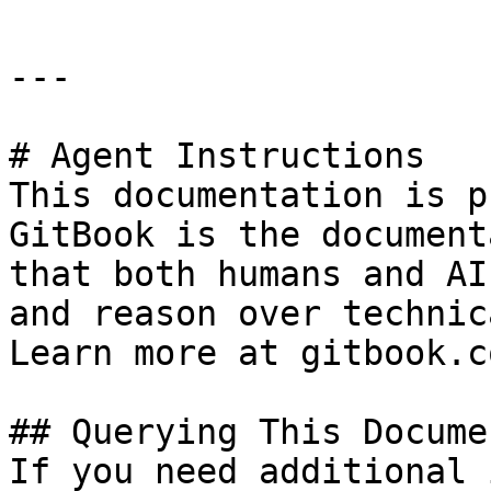
---

# Agent Instructions

This documentation is p
GitBook is the document
that both humans and AI
and reason over technic
Learn more at gitbook.co
## Querying This Docume
If you need additional 