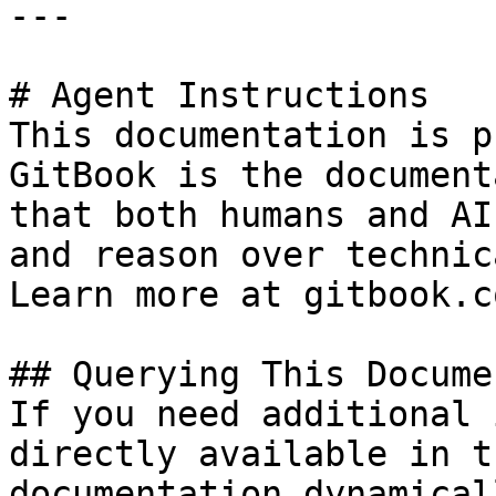
---

# Agent Instructions

This documentation is p
GitBook is the document
that both humans and AI
and reason over technic
Learn more at gitbook.co
## Querying This Docume
If you need additional 
directly available in t
documentation dynamical