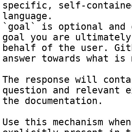
specific, self-containe
language.

`goal` is optional and 
goal you are ultimately
behalf of the user. Git
answer towards what is 
The response will conta
question and relevant e
the documentation.

Use this mechanism when