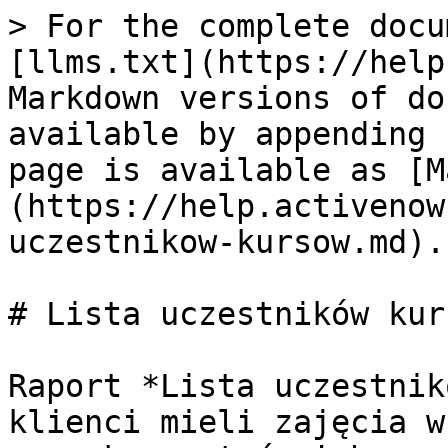
> For the complete docu
[llms.txt](https://help
Markdown versions of do
available by appending 
page is available as [M
(https://help.activenow
uczestnikow-kursow.md).

# Lista uczestników kurs
Raport *Lista uczestnik
klienci mieli zajęcia w