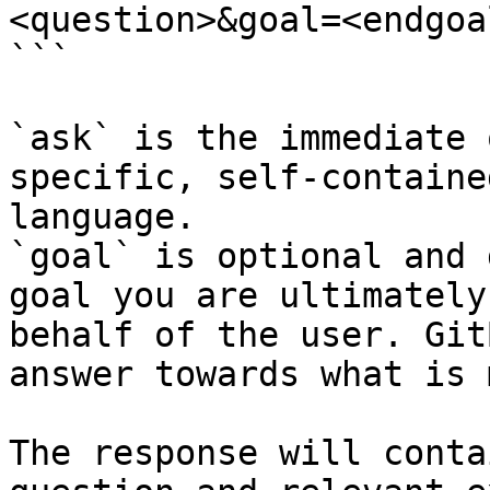
<question>&goal=<endgoal
```

`ask` is the immediate 
specific, self-containe
language.

`goal` is optional and 
goal you are ultimately
behalf of the user. Git
answer towards what is 
The response will conta