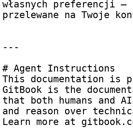
własnych preferencji — 
przelewane na Twoje kon
---

# Agent Instructions

This documentation is p
GitBook is the document
that both humans and AI
and reason over technic
Learn more at gitbook.co