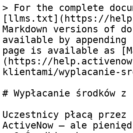
> For the complete docu
[llms.txt](https://help
Markdown versions of do
available by appending 
page is available as [M
(https://help.activenow
klientami/wyplacanie-sr
# Wypłacanie środków z 
Uczestnicy płacą przez 
ActiveNow — ale pienięd