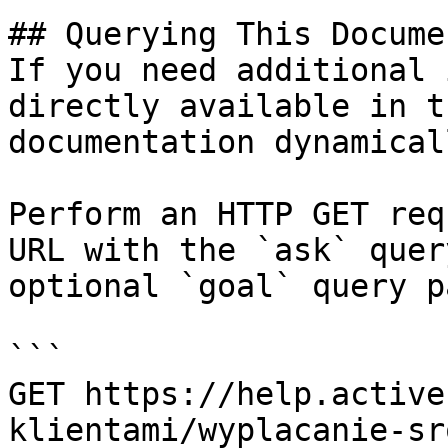
## Querying This Docume
If you need additional 
directly available in t
documentation dynamical
Perform an HTTP GET req
URL with the `ask` quer
optional `goal` query p
```

GET https://help.active
klientami/wyplacanie-sr