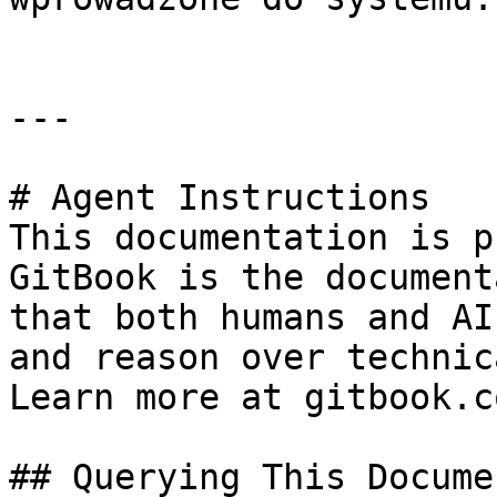
---

# Agent Instructions

This documentation is p
GitBook is the document
that both humans and AI
and reason over technic
Learn more at gitbook.co
## Querying This Docume