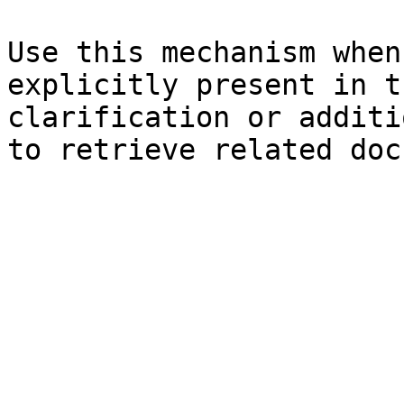
Use this mechanism when
explicitly present in t
clarification or additi