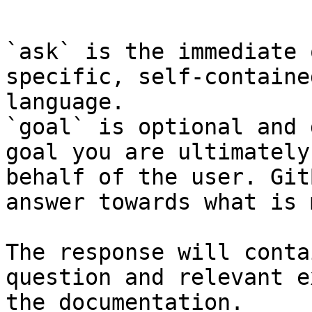
```

`ask` is the immediate 
specific, self-containe
language.

`goal` is optional and 
goal you are ultimately
behalf of the user. Git
answer towards what is 
The response will conta
question and relevant e
the documentation.
