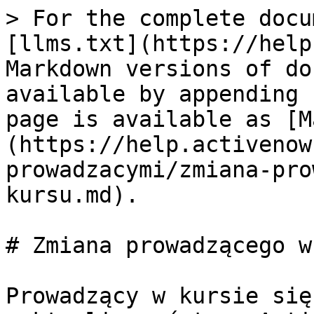
> For the complete docu
[llms.txt](https://help
Markdown versions of do
available by appending 
page is available as [M
(https://help.activenow
prowadzacymi/zmiana-pro
kursu.md).

# Zmiana prowadzącego w
Prowadzący w kursie się